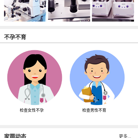
不孕不育
检查女性不孕
检查男性不育
家圆动态
更多...