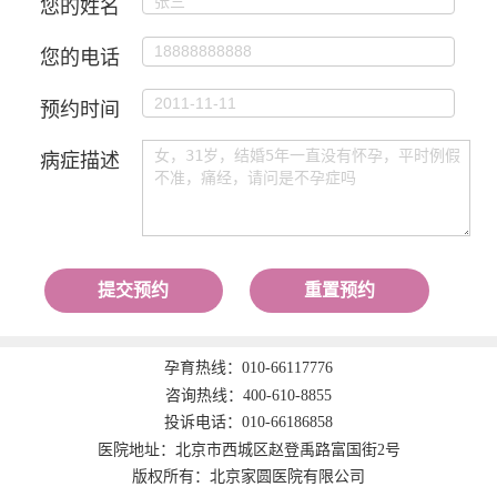
您的姓名
您的电话
预约时间
病症描述
提交预约
重置预约
孕育热线：
010-66117776
咨询热线：
400-610-8855
投诉电话：
010-66186858
医院地址：北京市西城区赵登禹路富国街2号
版权所有：北京家圆医院有限公司