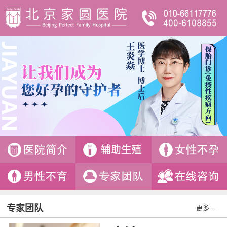
专家团队
更多...