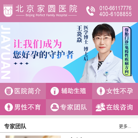
专家团队
更多...