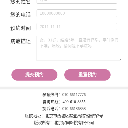
您的姓名
您的电话
预约时间
病症描述
提交预约
重置预约
孕育热线：
010-66117776
咨询热线：
400-610-8855
投诉电话：
010-66186858
医院地址：北京市西城区赵登禹路富国街2号
版权所有：北京家圆医院有限公司