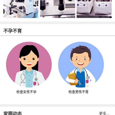
不孕不育
检查女性不孕
检查男性不育
家圆动态
更多...