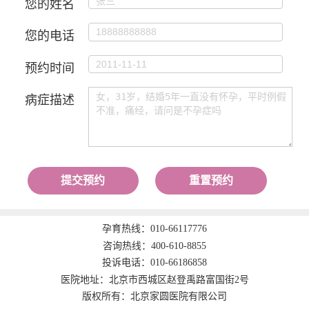
您的姓名
您的电话
预约时间
病症描述
提交预约
重置预约
孕育热线：
010-66117776
咨询热线：
400-610-8855
投诉电话：
010-66186858
医院地址：北京市西城区赵登禹路富国街2号
版权所有：北京家圆医院有限公司