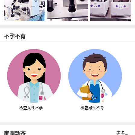
不孕不育
检查女性不孕
检查男性不育
家圆动态
更多...