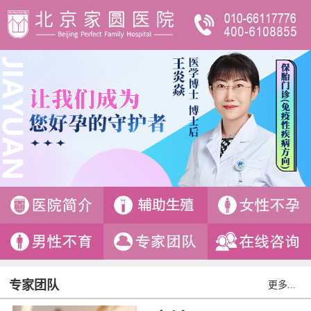
专家团队
更多...