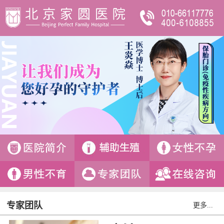
专家团队
更多...