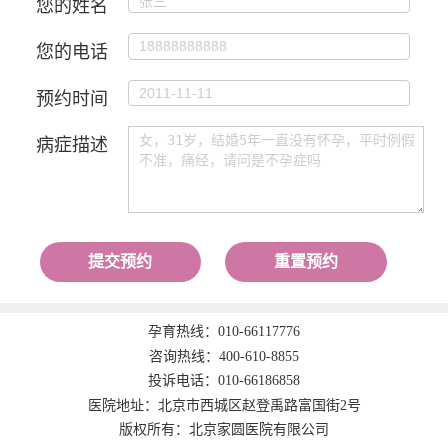
您的姓名
您的电话
预约时间
病症描述
提交预约
重置预约
孕育热线：
010-66117776
咨询热线：
400-610-8855
投诉电话：
010-66186858
医院地址：北京市西城区赵登禹路富国街2号
版权所有：北京家圆医院有限公司