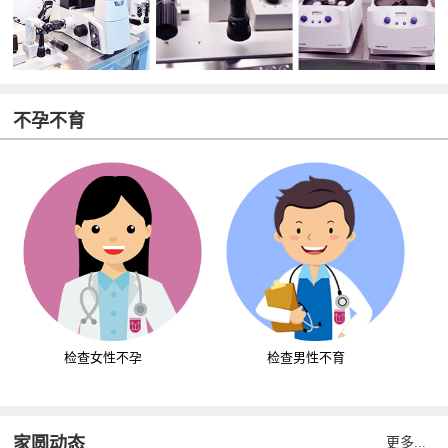
不孕不育
检查女性不孕
检查男性不育
家圆动态
更多...