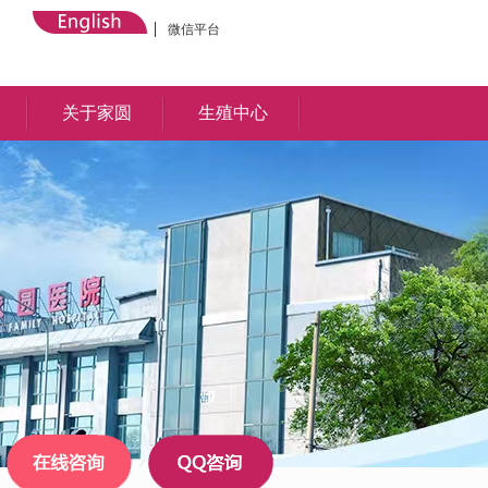
微信平台
关于家圆
生殖中心