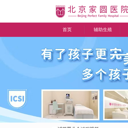
首页
辅助生殖