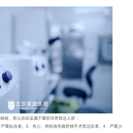
移植，那么你应该属于囊胚培养禁忌人群：
严重粘连者。3、有心、肺疾病等腹腔镜手术禁忌症者。4、严重少、