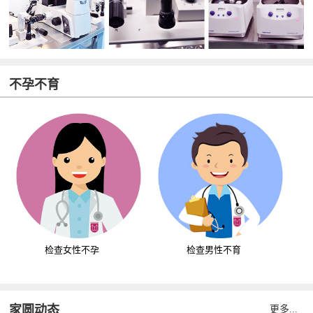
不孕不育
检查女性不孕
检查男性不育
家圆动态
更多...