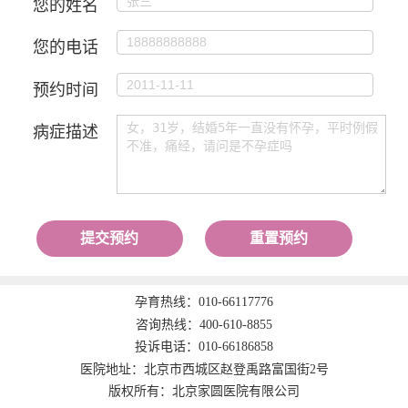
您的姓名
您的电话
预约时间
病症描述
提交预约
重置预约
孕育热线：
010-66117776
咨询热线：
400-610-8855
投诉电话：
010-66186858
医院地址：北京市西城区赵登禹路富国街2号
版权所有：北京家圆医院有限公司