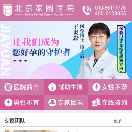
专家团队
更多...