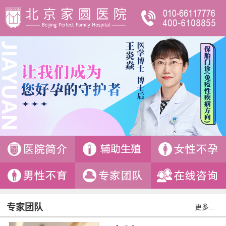
专家团队
更多...