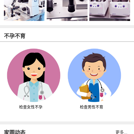
不孕不育
检查女性不孕
检查男性不育
家圆动态
更多...