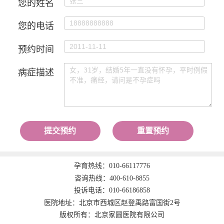
您的姓名
您的电话
预约时间
病症描述
提交预约
重置预约
孕育热线：
010-66117776
咨询热线：
400-610-8855
投诉电话：
010-66186858
医院地址：北京市西城区赵登禹路富国街2号
版权所有：北京家圆医院有限公司