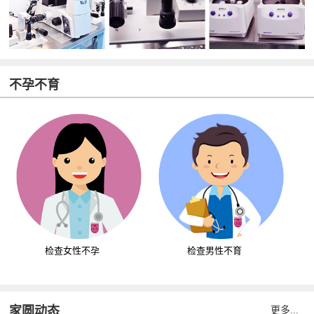
不孕不育
检查女性不孕
检查男性不育
家圆动态
更多...