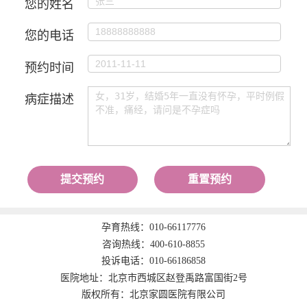
您的姓名
您的电话
预约时间
病症描述
提交预约
重置预约
孕育热线：
010-66117776
咨询热线：
400-610-8855
投诉电话：
010-66186858
医院地址：北京市西城区赵登禹路富国街2号
版权所有：北京家圆医院有限公司