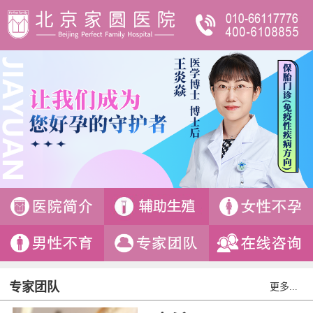
专家团队
更多...