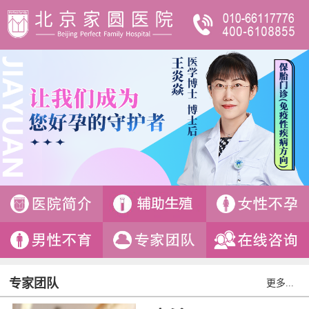
专家团队
更多...