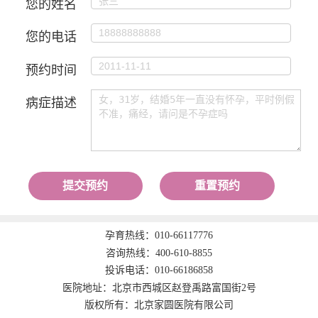
您的姓名
您的电话
预约时间
病症描述
提交预约
重置预约
孕育热线：
010-66117776
咨询热线：
400-610-8855
投诉电话：
010-66186858
医院地址：北京市西城区赵登禹路富国街2号
版权所有：北京家圆医院有限公司