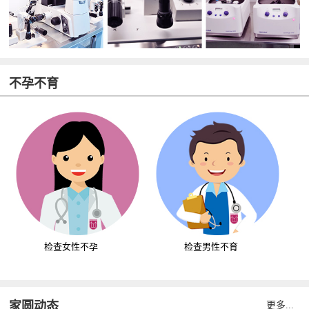
不孕不育
检查女性不孕
检查男性不育
家圆动态
更多...