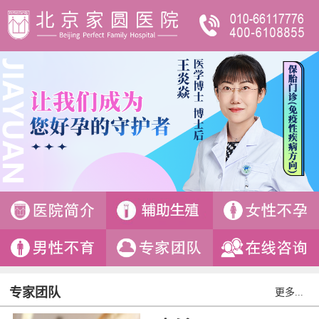
专家团队
更多...