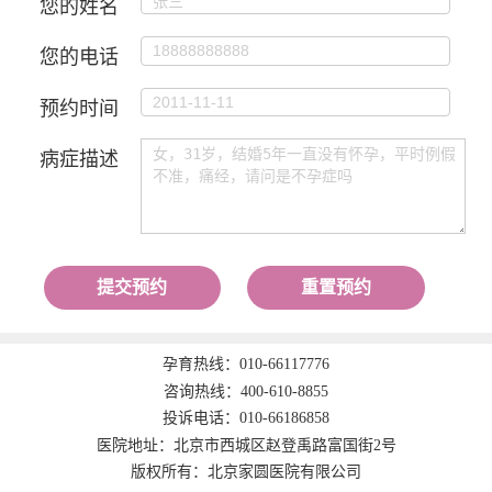
您的姓名
您的电话
预约时间
病症描述
提交预约
重置预约
孕育热线：
010-66117776
咨询热线：
400-610-8855
投诉电话：
010-66186858
医院地址：北京市西城区赵登禹路富国街2号
版权所有：北京家圆医院有限公司