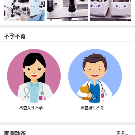
不孕不育
检查女性不孕
检查男性不育
家圆动态
更多...