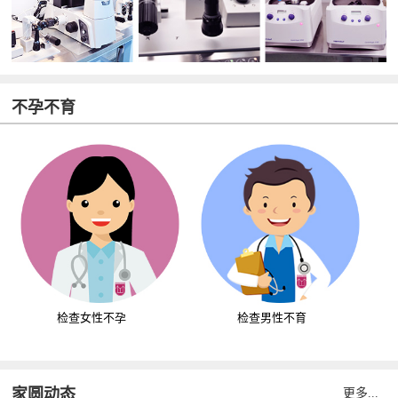
不孕不育
检查女性不孕
检查男性不育
家圆动态
更多...