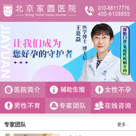
专家团队
更多...