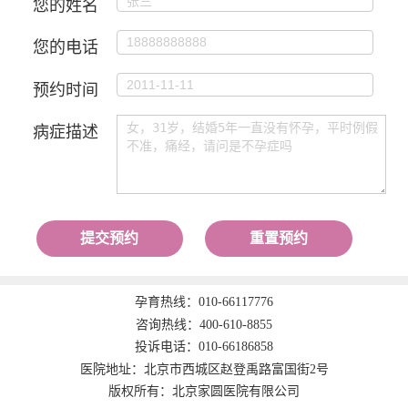
您的姓名
您的电话
预约时间
病症描述
提交预约
重置预约
孕育热线：
010-66117776
咨询热线：
400-610-8855
投诉电话：
010-66186858
医院地址：北京市西城区赵登禹路富国街2号
版权所有：北京家圆医院有限公司