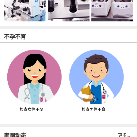
不孕不育
检查女性不孕
检查男性不育
家圆动态
更多...