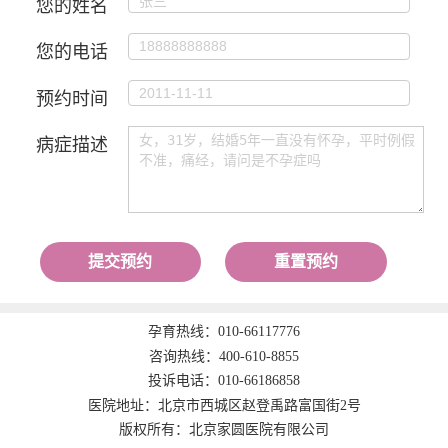
您的姓名
您的电话
预约时间
病症描述
提交预约
重置预约
孕育热线：
010-66117776
咨询热线：
400-610-8855
投诉电话：
010-66186858
医院地址：北京市西城区赵登禹路富国街2号
版权所有：北京家圆医院有限公司