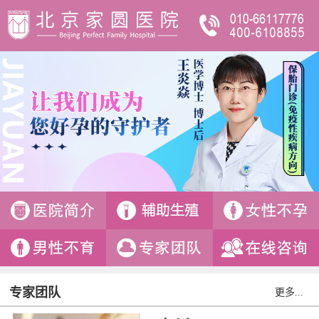
专家团队
更多...